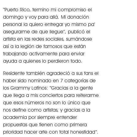
“Puerto Rico, termino mi compromiso el
domingo y voy para allá. Mi donación
personal la quiero entregar yo mismo pa’
asegurarme de que llegue”, publicó el
artista en las redes sociales, sumándose
así a la legión de famosos que están
trabajando activamente para enviar
ayuda a quienes lo perdieron todo.
Residente también agradeció a sus fans el
haber sido nominado en 7 categorías de
los Grammy Latinos: “Gracias a la gente
que llega a mis conciertos para reiterarme
que esos números no son lo único que
nos define como artistas, y gracias a la
academia por siempre entender
propuestas que tienen como primera
prioridad hacer arte con total honestidad”.