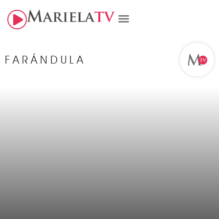
FARÁNDULA