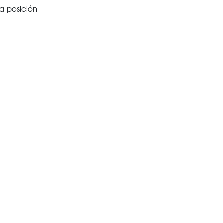
na posición