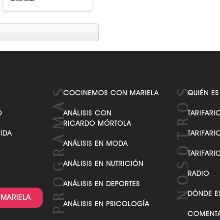
COCINEMOS CON MARIELA
QUIÉN ES
D
ANÁLISIS CON
TARIFARI
RICARDO MÓRTOLA
VIDA
TARIFARI
ANÁLISIS EN MODA
TARIFARI
ANÁLISIS EN NUTRICIÓN
RADIO
ANÁLISIS EN DEPORTES
DÓNDE E
 MARIELA
ANÁLISIS EN PSICOLOGÍA
COMENTA