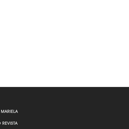
 MARIELA
O REVISTA