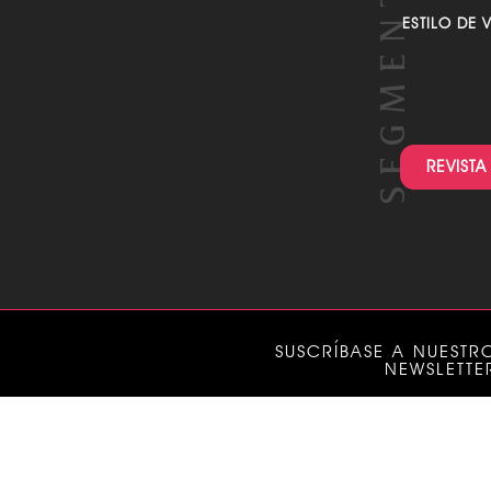
ESTILO DE 
REVISTA
SUSCRÍBASE A NUESTR
NEWSLETTE