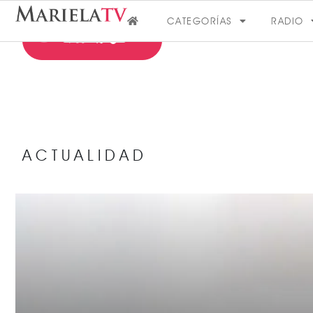
CATEGORÍAS
RADIO
ACTUALIDAD
FARÁNDULA
VER MÁS