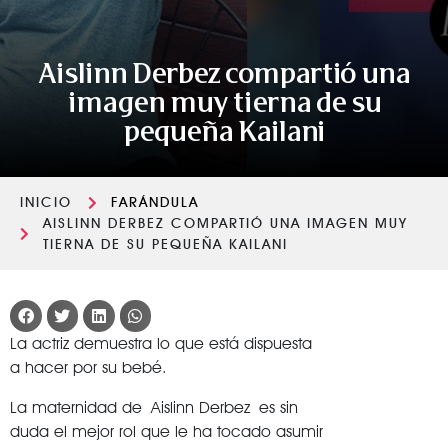
Aislinn Derbez compartió una
imagen muy tierna de su
pequeña Kailani
INICIO
FARÁNDULA
AISLINN DERBEZ COMPARTIÓ UNA IMAGEN MUY
TIERNA DE SU PEQUEÑA KAILANI
La actriz demuestra lo que está dispuesta
a hacer por su bebé.
La maternidad de Aislinn Derbez es sin
duda el mejor rol que le ha tocado asumir