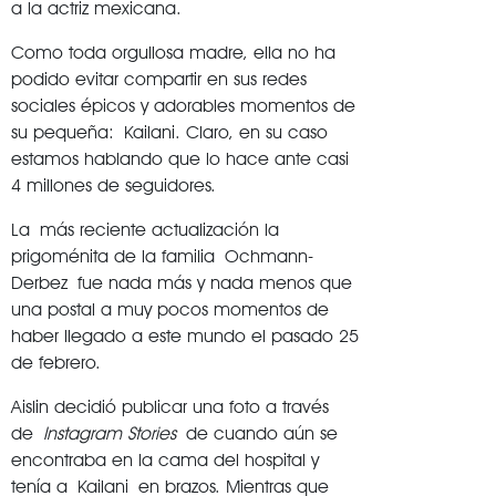
a la actriz mexicana.
Como toda orgullosa madre, ella no ha
podido evitar compartir en sus redes
sociales épicos y adorables momentos de
su pequeña: Kailani. Claro, en su caso
estamos hablando que lo hace ante casi
4 millones de seguidores.
La más reciente actualización la
prigoménita de la familia Ochmann-
Derbez fue nada más y nada menos que
una postal a muy pocos momentos de
haber llegado a este mundo el pasado 25
de febrero.
Aislin decidió publicar una foto a través
de
Instagram Stories
de cuando aún se
encontraba en la cama del hospital y
tenía a Kailani en brazos. Mientras que