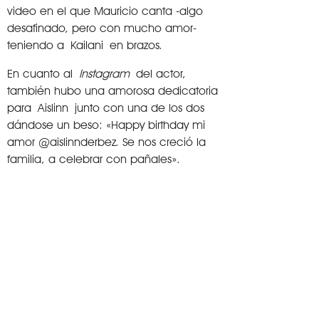
video en el que Mauricio canta -algo
desafinado, pero con mucho amor-
teniendo a Kailani en brazos.
En cuanto al
Instagram
del actor,
también hubo una amorosa dedicatoria
para Aislinn junto con una de los dos
dándose un beso: «Happy birthday mi
amor @aislinnderbez. Se nos creció la
familia, a celebrar con pañales».