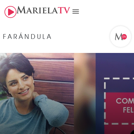
FARÁNDULA