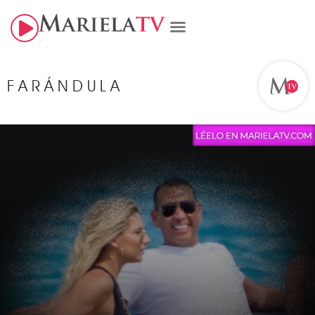
FARÁNDULA