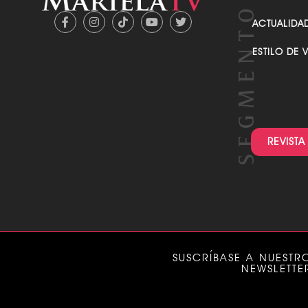
ACTUALIDA
ESTILO DE 
REVISTA
SUSCRÍBASE A NUESTR
NEWSLETTE