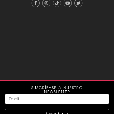
SUSCRÍBASE A NUESTRO
NEWSLETTER
Suscribirse