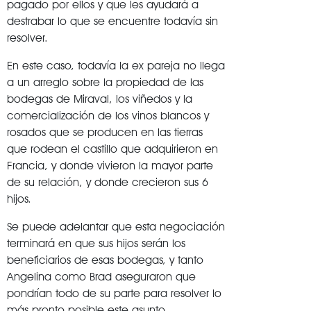
pagado por ellos y que les ayudará a
destrabar lo que se encuentre todavía sin
resolver.
En este caso, todavía la ex pareja no llega
a un arreglo sobre la propiedad de las
bodegas de Miraval, los viñedos y la
comercialización de los vinos blancos y
rosados que se producen en las tierras
que rodean el castillo que adquirieron en
Francia, y donde vivieron la mayor parte
de su relación, y donde crecieron sus 6
hijos.
Se puede adelantar que esta negociación
terminará en que sus hijos serán los
beneficiarios de esas bodegas, y tanto
Angelina como Brad aseguraron que
pondrían todo de su parte para resolver lo
más pronto posible este asunto.