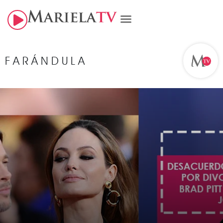
FARÁNDULA