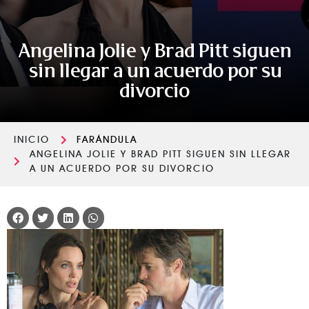
Angelina Jolie y Brad Pitt siguen
sin llegar a un acuerdo por su
divorcio
INICIO
FARÁNDULA
ANGELINA JOLIE Y BRAD PITT SIGUEN SIN LLEGAR
A UN ACUERDO POR SU DIVORCIO