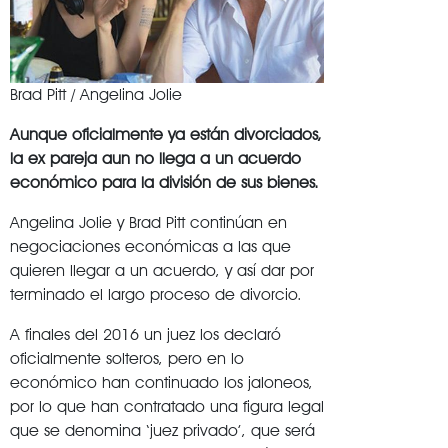
Brad Pitt / Angelina Jolie
Aunque oficialmente ya están divorciados,
la ex pareja aun no llega a un acuerdo
económico para la división de sus bienes.
Angelina Jolie y Brad Pitt continúan en
negociaciones económicas a las que
quieren llegar a un acuerdo, y así dar por
terminado el largo proceso de divorcio.
A finales del 2016 un juez los declaró
oficialmente solteros, pero en lo
económico han continuado los jaloneos,
por lo que han contratado una figura legal
que se denomina ‘juez privado’, que será