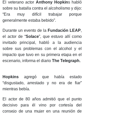
El veterano actor
Anthony Hopkin
s habló
sobre su batalla contra el alcoholismo y dijo:
“Era muy difícil trabajar porque
generalmente estaba bebido”.
Durante un evento de la
Fundación LEAP
,
el actor de “
Solace
”, que estuvo allí como
invitado principal, habló a la audiencia
sobre sus problemas con el alcohol y el
impacto que tuvo en su primera etapa en el
escenario, informa el diario
The Telegraph.
Hopkins
agregó que había estado
“disgustado, arrestado y no era de fiar”
mientras bebía.
El actor de 80 años admitió que el punto
decisivo para él vino por cortesía del
consejo de una mujer en una reunión de