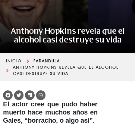
Anthony Hopkins revela que el
alcohol casi destruye su vida
INICIO
FARÁNDULA
ANTHONY HOPKINS REVELA QUE EL ALCOHOL
CASI DESTRUYE SU VIDA
El actor cree que pudo haber
muerto hace muchos años en
Gales, “borracho, o algo así”.