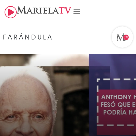
FARÁNDULA