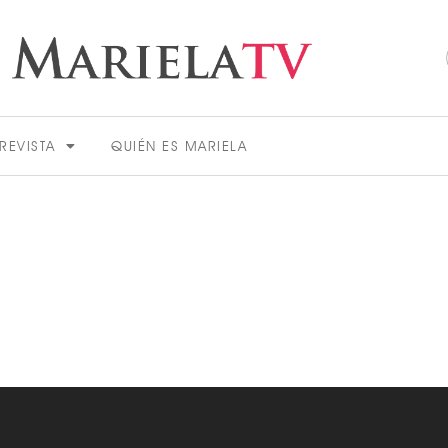
REVISTA
QUIÉN ES MARIELA
ACTUALIDAD
VER MÁS