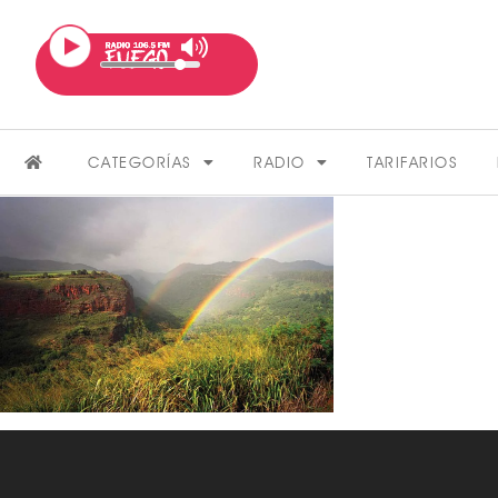
CATEGORÍAS
RADIO
TARIFARIOS
FARÁNDULA
VER MÁS