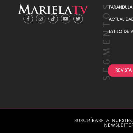
FARANDULA
ACTUALIDA
ESTILO DE 
REVISTA
SUSCRÍBASE A NUESTR
NEWSLETTE