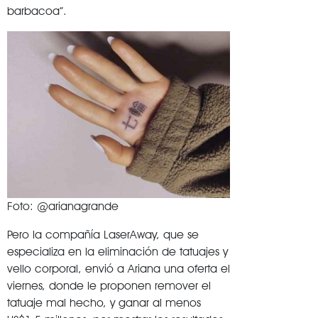
barbacoa”.
Foto: @arianagrande
Pero la compañía LaserAway, que se
especializa en la eliminación de tatuajes y
vello corporal, envió a Ariana una oferta el
viernes, donde le proponen remover el
tatuaje mal hecho, y ganar al menos