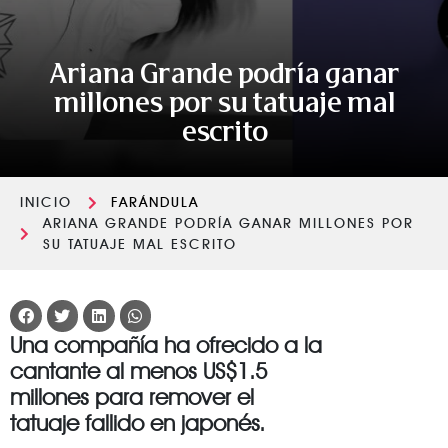
Ariana Grande podría ganar
millones por su tatuaje mal
escrito
INICIO
FARÁNDULA
ARIANA GRANDE PODRÍA GANAR MILLONES POR
SU TATUAJE MAL ESCRITO
Una compañía ha ofrecido a la
cantante al menos US$1.5
millones para remover el
tatuaje fallido en japonés.