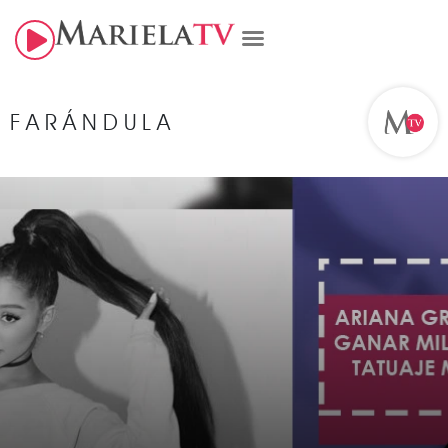
FARÁNDULA