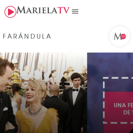
FARÁNDULA