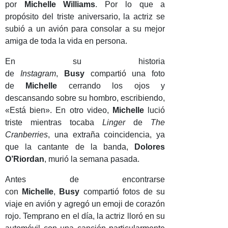
por
Michelle Williams
. Por lo que a
propósito del triste aniversario, la actriz se
subió a un avión para consolar a su mejor
amiga de toda la vida en persona.
En su historia
de
Instagram
,
Busy
compartió una foto
de
Michelle
cerrando los ojos y
descansando sobre su hombro, escribiendo,
«Está bien». En otro video,
Michelle
lució
triste mientras tocaba
Linger
de
The
Cranberries
, una extraña coincidencia, ya
que la cantante de la banda,
Dolores
O’Riordan
, murió la semana pasada.
Antes de encontrarse
con
Michelle
,
Busy
compartió fotos de su
viaje en avión y agregó un emoji de corazón
rojo. Temprano en el día, la actriz lloró en su