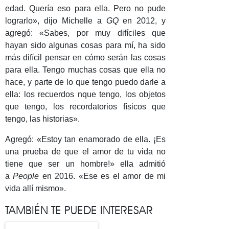
edad. Quería eso para ella. Pero no pude
lograrlo», dijo Michelle a
GQ
en 2012, y
agregó: «Sabes, por muy difíciles que
hayan sido algunas cosas para mí, ha sido
más difícil pensar en cómo serán las cosas
para ella. Tengo muchas cosas que ella no
hace, y parte de lo que tengo puedo darle a
ella: los recuerdos nque tengo, los objetos
que tengo, los recordatorios físicos que
tengo, las historias».
Agregó: «Estoy tan enamorado de ella. ¡Es
una prueba de que el amor de tu vida no
tiene que ser un hombre!» ella admitió
a
People
en 2016. «Ese es el amor de mi
vida allí mismo».
TAMBIÉN TE PUEDE INTERESAR