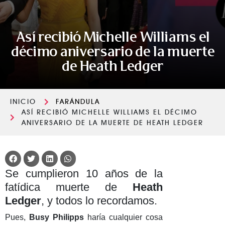
Así recibió Michelle Williams el
décimo aniversario de la muerte
de Heath Ledger
INICIO
FARÁNDULA
ASÍ RECIBIÓ MICHELLE WILLIAMS EL DÉCIMO
ANIVERSARIO DE LA MUERTE DE HEATH LEDGER
Se cumplieron 10 años de la
fatídica muerte de
Heath
Ledger
, y todos lo recordamos.
Pues,
Busy Philipps
haría cualquier cosa