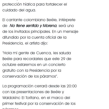
protección hídrica para fortalecer el
cuidado del agua.
El cantante colombiano Beéle, intérprete
de
No tiene sentido y Morena
, será uno
de los invitados principales. En un mensaje
difundido por la cuenta oficial de la
Presidencia, el artista dijo:
“Hola mi gente de Cuenca, les saluda
Beéle para recordarles que este 29 de
octubre estaremos en un concierto
gratuito con la Presidencia por la
conservación de los páramos”.
La programación cerrará desde las 20:00
con las presentaciones de Beéle y
Waldokinc El Toritano, en el marco del
primer festival por la conservación de los