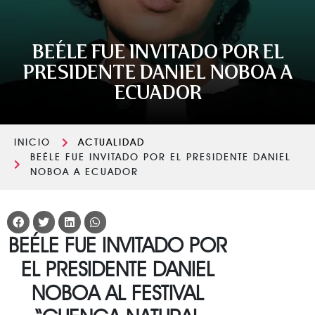
BEÉLE FUE INVITADO POR EL
PRESIDENTE DANIEL NOBOA A
ECUADOR
INICIO
ACTUALIDAD
BEÉLE FUE INVITADO POR EL PRESIDENTE DANIEL
NOBOA A ECUADOR
BEÉLE FUE INVITADO POR
EL PRESIDENTE DANIEL
NOBOA AL FESTIVAL