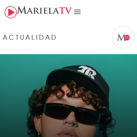
ACTUALIDAD