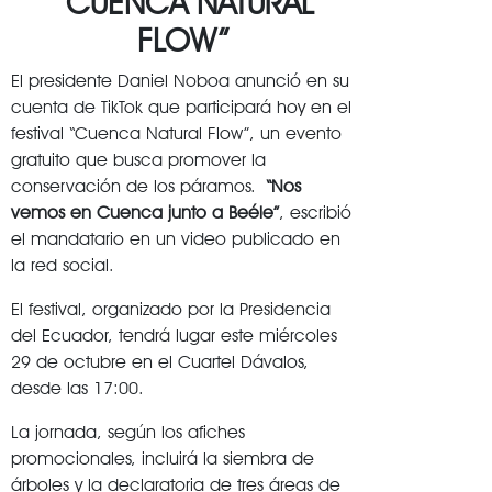
“CUENCA NATURAL
FLOW”
El presidente Daniel Noboa anunció en su
cuenta de TikTok que participará hoy en el
festival “Cuenca Natural Flow”, un evento
gratuito que busca promover la
conservación de los páramos.
“Nos
vemos en Cuenca junto a Beéle”
, escribió
el mandatario en un video publicado en
la red social.
El festival, organizado por la Presidencia
del Ecuador, tendrá lugar este miércoles
29 de octubre en el Cuartel Dávalos,
desde las 17:00.
La jornada, según los afiches
promocionales, incluirá la siembra de
árboles y la declaratoria de tres áreas de