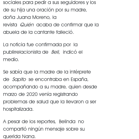
sociales para pedir a sus seguidores y los
de su hija una oración por su madre,
doña Juana Moreno, la
revista
Quién
acaba de confirmar que la
abuela de la cantante falleció.
La noticia fue confirmada por la
publirrelacionista de
Beli,
indicó el
medio.
Se sabía que la madre de la intérprete
de
Sapito
se encontraba en España,
acompañando a su madre, quien desde
marzo de 2020 venía registrando
problemas de salud que la llevaron a ser
hospitalizada.
A pesar de los reportes, Belinda no
compartió ningún mensaje sobre su
querida Nana.