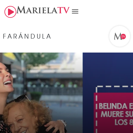
FARÁNDULA