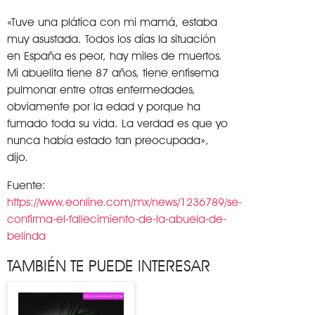
«Tuve una plática con mi mamá, estaba
muy asustada. Todos los días la situación
en España es peor, hay miles de muertos.
Mi abuelita tiene 87 años, tiene enfisema
pulmonar entre otras enfermedades,
obviamente por la edad y porque ha
fumado toda su vida. La verdad es que yo
nunca había estado tan preocupada»,
dijo.
Fuente:
https://www.eonline.com/mx/news/1236789/se-
confirma-el-fallecimiento-de-la-abuela-de-
belinda
TAMBIÉN TE PUEDE INTERESAR