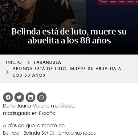
Belinda está de luto, muere su
abuelita a los 88 años
INICIO
FARÁNDULA
BELINDA ESTÁ DE LUTO, MUERE SU ABUELITA A
LOS 88 AÑOS
Doña Juana Moreno murió esta
madrugada en España.
A días de que la madre de
Belinda, Belinda Schüll, tomara sus redes