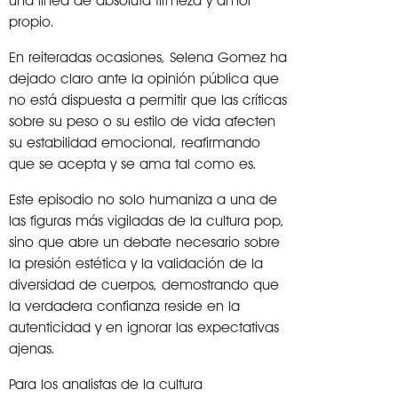
una línea de absoluta firmeza y amor
propio
.
En reiteradas ocasiones, Selena Gomez ha
dejado claro ante la opinión pública que
no está dispuesta a permitir que las críticas
sobre su peso o su estilo de vida afecten
su estabilidad emocional, reafirmando
que se acepta y se ama tal como es
.
Este episodio no solo humaniza a una de
las figuras más vigiladas de la cultura pop,
sino que abre un debate necesario sobre
la presión estética y la validación de la
diversidad de cuerpos, demostrando que
la verdadera confianza reside en la
autenticidad y en ignorar las expectativas
ajenas
.
Para los analistas de la cultura