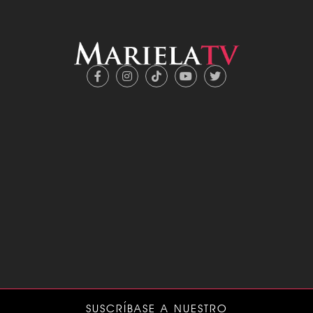
SUSCRÍBASE A NUESTRO