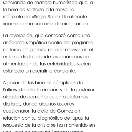
señalando de manera humorística que, a
la hora de sentarse a la mesa, la
intérprete de «Single Soon» literalmente
«come como una niña de cinco años»
.
La revelación, que comenzó como una
anécdota simpática dentro del programa,
no tardó en generar un eco masivo en el
entorno digital, donde las dinámicas de
alimentación de las celebridades suelen
estar bajo un escrutinio constante
.
A pesar de las bromas cómplices de
Paltrow durante la emisión y de la posterior
oleada de comentarios en plataformas
digitales, donde algunos usuarios
cuestionaron la dieta de Gomez en
relación con su diagnóstico de lupus, la
respuesta de la artista se ha mantenido en