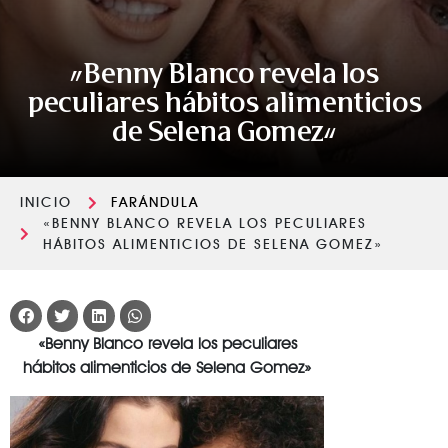
«Benny Blanco revela los
peculiares hábitos alimenticios
de Selena Gomez»
INICIO
FARÁNDULA
«BENNY BLANCO REVELA LOS PECULIARES
HÁBITOS ALIMENTICIOS DE SELENA GOMEZ»
«Benny Blanco revela los peculiares
hábitos alimenticios de Selena Gomez»