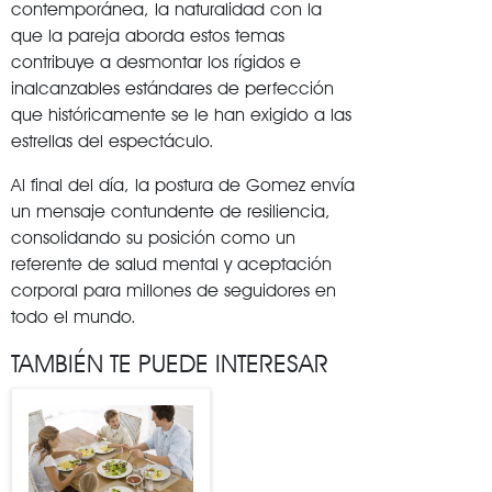
contemporánea, la naturalidad con la
que la pareja aborda estos temas
contribuye a desmontar los rígidos e
inalcanzables estándares de perfección
que históricamente se le han exigido a las
estrellas del espectáculo.
Al final del día, la postura de Gomez envía
un mensaje contundente de resiliencia,
consolidando su posición como un
referente de salud mental y aceptación
corporal para millones de seguidores en
todo el mundo.
TAMBIÉN TE PUEDE INTERESAR