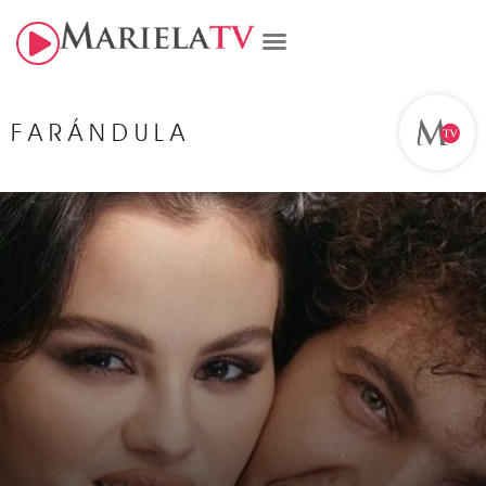
FARÁNDULA