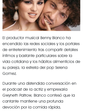
El productor musical Benny Blanco ha
encendido las redes sociales y los portales
de entretenimiento tras compartir detalles
íntimos y bastante particulares sobre la
vida cotidiana y los hábitos alimenticios de
su pareja, la estrella del pop Selena
Gomez
.
Durante una distendida conversación en
el podcast de la actriz y empresaria
Gwyneth Paltrow, Blanco confesó que la
cantante mantiene una profunda
devoción por la comida rápida,