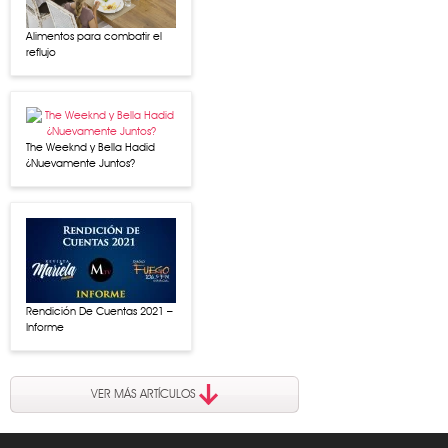
Alimentos para combatir el
reflujo
The Weeknd y Bella Hadid
¿Nuevamente Juntos?
Rendición De Cuentas 2021 –
Informe
VER MÁS ARTÍCULOS