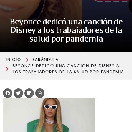
Beyonce dedicó una canción de
Disney a los trabajadores de la
salud por pandemia
INICIO
FARÁNDULA
BEYONCE DEDICÓ UNA CANCIÓN DE DISNEY A
LOS TRABAJADORES DE LA SALUD POR PANDEMIA