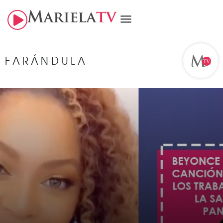
FARÁNDULA