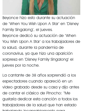
Beyonce hizo esto durante su actuación
de ‘When You Wish Upon A Star’ en ‘Disney
Family Singalong’, el jueves.
Beyonce dedicó su actuación de ‘When
You Wish Upon A Star’ a los trabajadores de
la salud, durante la pandemia de
coronavirus, ya que hizo una aparición
sorpresa en ‘Disney Family Singalong’ el
jueves por la noche.
La cantante de 38 años sorprendió a los
espectadores cuando apareció en un
video grabado desde su casa y dijo antes
de cantar el clásico de Pinocho: “Me
gustaría dedicar esta canción a todos los
trabajadores de la salud que han estado
trabajando incansablemente para