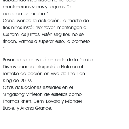
mantenernos sanos y seguros. Te
apreciamos mucho “.
Concluyendo la actuación, la madre de
tres niños instó: “Por favor, mantengan a
sus familias juntas. Estén seguros, no se
rindan. Vamos a superar esto, lo prometo
“.
Beyonce se convirtió en parte de la familia
Disney cuando interpretó a Nala en el
remake de acción en vivo de The Lion
King de 2019.
Otras actuaciones estelares en el
‘Singalong’ vinieron de estrellas como
Thomas Rhett, Demi Lovato y Michael
Buble, y Ariana Grande.