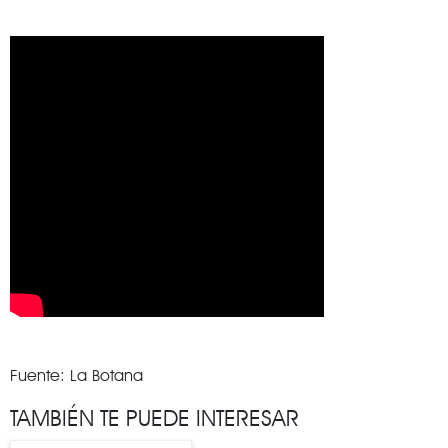
Fuente: La Botana
TAMBIÉN TE PUEDE INTERESAR