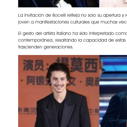
La invitación de Bocelli refleja no solo su apertura y
joven a manifestaciones culturales que muchas vec
El gesto del artista italiano ha sido interpretado co
contemporánea, resaltando la capacidad de estas dis
trascienden generaciones.