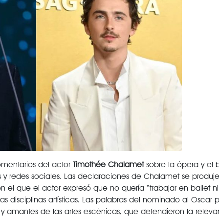
mentarios del actor
Timothée Chalamet
sobre la ópera y el ba
 y redes sociales. Las declaraciones de Chalamet se produj
en el que el actor expresó que no quería “trabajar en ballet ni
 disciplinas artísticas. Las palabras del nominado al Oscar
 y amantes de las artes escénicas, que defendieron la releva