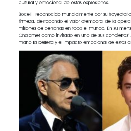
cultural y emocional de estas expresiones.
Bocelli, reconocido mundialmente por su trayectori
firmeza, destacando el valor atemporal de la ópe
millones de personas en todo el mundo. En su mensa
Chalamet como invitado en uno de sus conciertos”, 
mano la belleza y el impacto emocional de estas ar