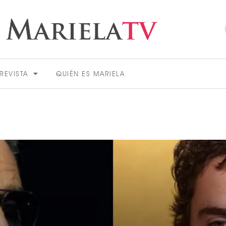
REVISTA
QUIÉN ES MARIELA
ACTUALIDAD
VER MÁS