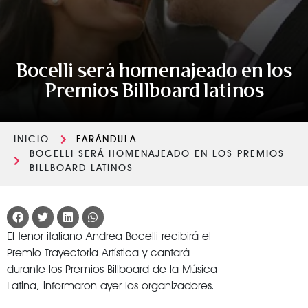
Bocelli será homenajeado en los
Premios Billboard latinos
INICIO
FARÁNDULA
BOCELLI SERÁ HOMENAJEADO EN LOS PREMIOS
BILLBOARD LATINOS
El tenor italiano Andrea Bocelli recibirá el
Premio Trayectoria Artística y cantará
durante los Premios Billboard de la Música
Latina, informaron ayer los organizadores.