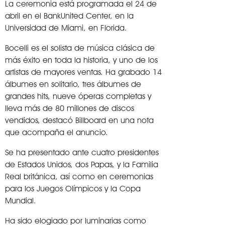
La ceremonia está programada el 24 de
abril en el BankUnited Center, en la
Universidad de Miami, en Florida.
Bocelli es el solista de música clásica de
más éxito en toda la historia, y uno de los
artistas de mayores ventas. Ha grabado 14
álbumes en solitario, tres álbumes de
grandes hits, nueve óperas completas y
lleva más de 80 millones de discos
vendidos, destacó Billboard en una nota
que acompaña el anuncio.
Se ha presentado ante cuatro presidentes
de Estados Unidos, dos Papas, y la Familia
Real británica, así como en ceremonias
para los Juegos Olímpicos y la Copa
Mundial.
Ha sido elogiado por luminarias como