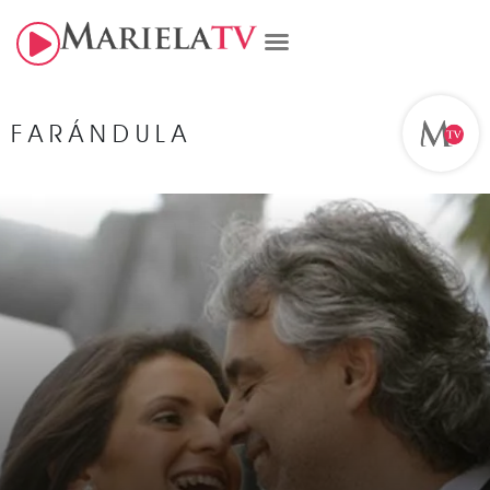
FARÁNDULA