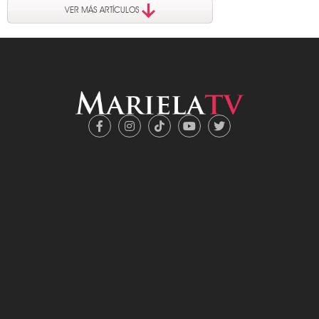
VER MÁS ARTÍCULOS