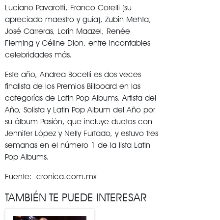
Luciano Pavarotti, Franco Corelli (su
apreciado maestro y guía), Zubin Mehta,
José Carreras, Lorin Maazel, Renée
Fleming y Céline Dion, entre incontables
celebridades más.
Este año, Andrea Bocelli es dos veces
finalista de los Premios Billboard en las
categorías de Latin Pop Albums, Artista del
Año, Solista y Latin Pop Album del Año por
su álbum Pasión, que incluye duetos con
Jennifer López y Nelly Furtado, y estuvo tres
semanas en el número 1 de la lista Latin
Pop Albums.
Fuente: cronica.com.mx
TAMBIÉN TE PUEDE INTERESAR