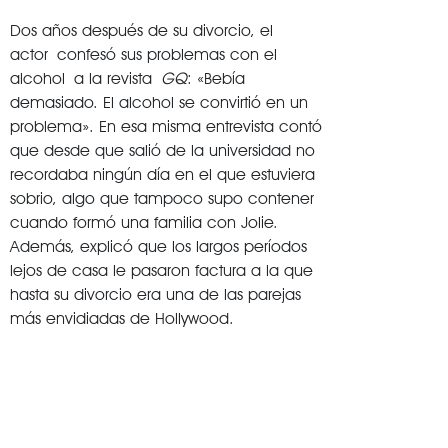
Dos años después de su divorcio, el
actor confesó sus problemas con el
alcohol a la revista
GQ
: «Bebía
demasiado. El alcohol se convirtió en un
problema». En esa misma entrevista contó
que desde que salió de la universidad no
recordaba ningún día en el que estuviera
sobrio, algo que tampoco supo contener
cuando formó una familia con Jolie.
Además, explicó que los largos períodos
lejos de casa le pasaron factura a la que
hasta su divorcio era una de las parejas
más envidiadas de Hollywood.