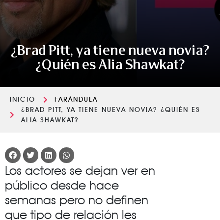
¿Brad Pitt, ya tiene nueva novia?
¿Quién es Alia Shawkat?
INICIO
FARÁNDULA
¿BRAD PITT, YA TIENE NUEVA NOVIA? ¿QUIÉN ES
ALIA SHAWKAT?
Los actores se dejan ver en
público desde hace
semanas pero no definen
que tipo de relación les