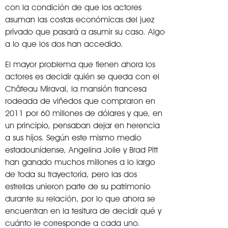
con la condición de que los actores
asuman las costas económicas del juez
privado que pasará a asumir su caso. Algo
a lo que los dos han accedido.
El mayor problema que tienen ahora los
actores es decidir quién se queda con el
Château Miraval, la mansión francesa
rodeada de viñedos que compraron en
2011 por 60 millones de dólares y que, en
un principio, pensaban dejar en herencia
a sus hijos. Según este mismo medio
estadounidense, Angelina Jolie y Brad Pitt
han ganado muchos millones a lo largo
de toda su trayectoria, pero las dos
estrellas unieron parte de su patrimonio
durante su relación, por lo que ahora se
encuentran en la tesitura de decidir qué y
cuánto le corresponde a cada uno.