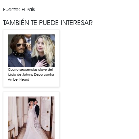
Fuente: El País
TAMBIÉN TE PUEDE INTERESAR
Cuatro secuencias clave del
juicio de Johnny Depp contra
Amber Heard