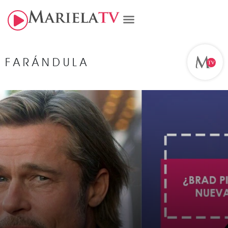
FARÁNDULA