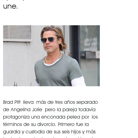
une.
Brad Pitt lleva más de tres años separado
de Angelina Jolie pero la pareja todavía
protagoniza una enconada pelea por los
términos de su divorcio. Primero fue la
guardia y custodia de sus seis hijos y más