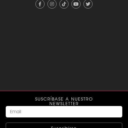
SUSCRÍBASE A NUESTRO
NEWSLETTER