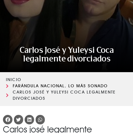
Carlos José y Yuleysi Coca
legalmente divorciados
INICIO
FARÁNDULA NACIONAL
,
LO MÁS SONADO
CARLOS JOSÉ Y YULEYSI COCA LEGALMENTE
DIVORCIADOS
Carlos josé legalmente