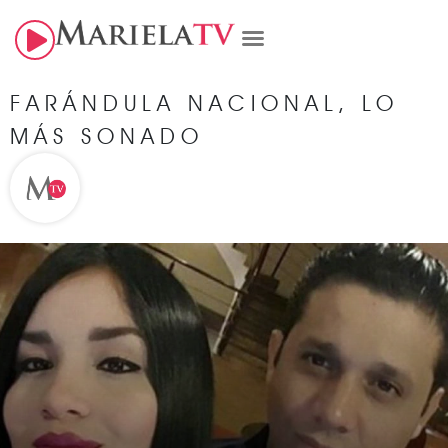
FARÁNDULA NACIONAL
,
LO
MÁS SONADO