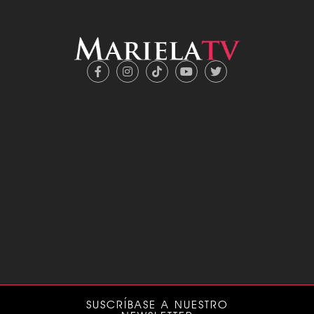
SUSCRÍBASE A NUESTRO