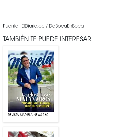
Fuente: ElDiario.ec / DeBocaEnBoca
TAMBIÉN TE PUEDE INTERESAR
REVISTA MARIELA NEWS 160