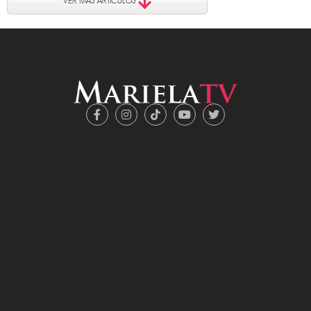
VER MÁS ARTÍCULOS