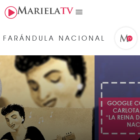
FARÁNDULA NACIONAL