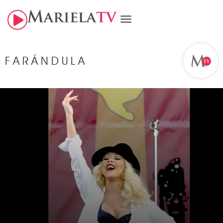
FARÁNDULA