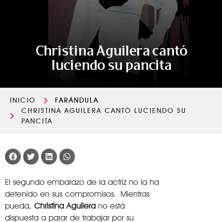
Christina Aguilera cantó
luciendo su pancita
INICIO
FARÁNDULA
CHRISTINA AGUILERA CANTÓ LUCIENDO SU
PANCITA
El segundo embarazo de la actriz no la ha
detenido en sus compromisos. Mientras
pueda,
Christina Aguilera
no está
dispuesta a parar de trabajar por su