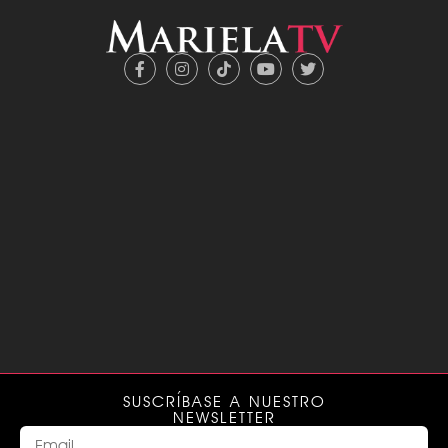
SUSCRÍBASE A NUESTRO
NEWSLETTER