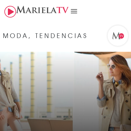
MODA
,
TENDENCIAS