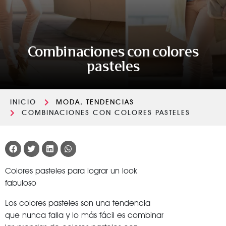
Combinaciones con colores
pasteles
INICIO
MODA
,
TENDENCIAS
COMBINACIONES CON COLORES PASTELES
Colores pasteles para lograr un look
fabuloso
Los colores pasteles son una tendencia
que nunca falla y lo más fácil es combinar