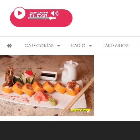
CATEGORÍAS
RADIO
TARIFARIOS
FARÁNDULA
VER MÁS