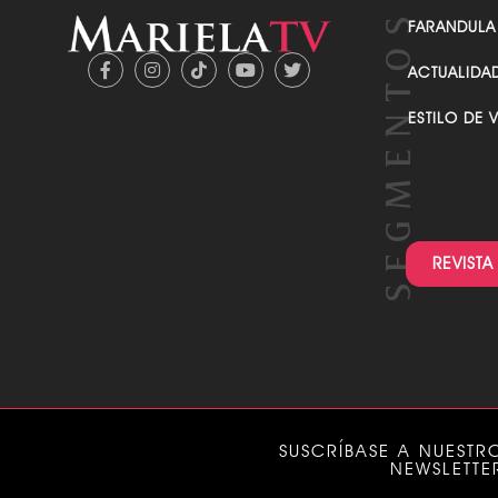
FARANDULA
ACTUALIDA
ESTILO DE 
REVISTA
SUSCRÍBASE A NUESTR
NEWSLETTE