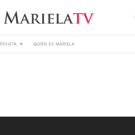
REVISTA
QUIÉN ES MARIELA
ACTUALIDAD
VER MÁS