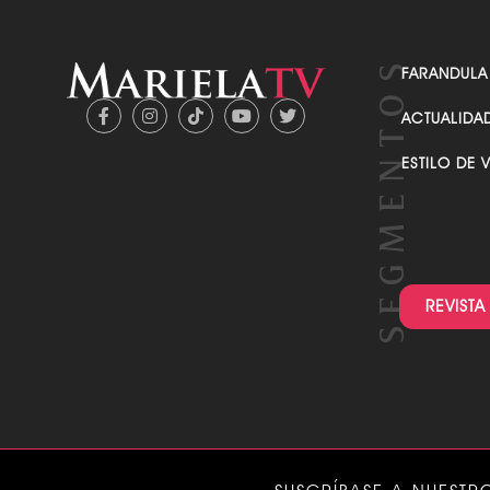
FARANDULA
ACTUALIDA
ESTILO DE 
REVISTA