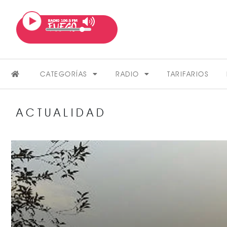
CATEGORÍAS
RADIO
TARIFARIOS
ACTUALIDAD
FARÁNDULA
VER MÁS