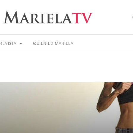
REVISTA
QUIÉN ES MARIELA
ACTUALIDAD
VER MÁS