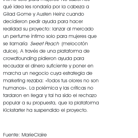
qué idea les rondaría por la cabeza a
Gilad Gome y Austen Heinz cuando
decidieron pedir ayuda para hacer
realidad su proyecto: lanzar al mercado
un perfume íntimo solo para mujeres que
se llamaría
Sweet Peach
(melocotón
dulce). A través de una plataforma de
crowdfounding pidieron ayuda para
recaudar el dinero suficiente y poner en
marcha un negocio cuya estrategia de
marketing rezaba: «Todos tus olores no son
humanos». La polémica y las críticas no
tardaron en llegar y tal ha sido el rechazo
popular a su propuesta, que la plataforma
Kickstarter ha suspendido el proyecto.
Fuente: MarieClaire