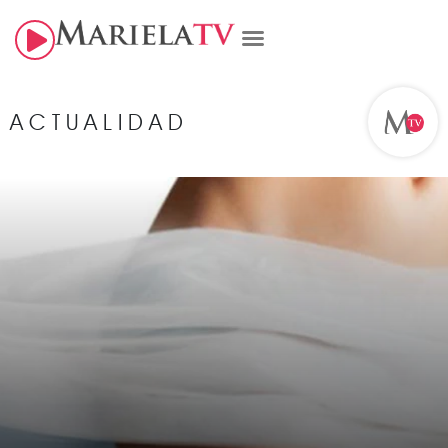
ACTUALIDAD