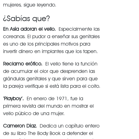
mujeres, sigue leyendo.
¿Sabías que?
En Asia adoran el vello.
Especialmente las
coreanas. El pudor a enseñar sus genitales
es uno de los principales motivos para
invertir dinero en implantes que los tapen.
Reclamo erótico.
El vello tiene la función
de acumular el olor que desprenden las
glándulas genitales y que sirven para que
la pareja verifique si está lista para el coito.
‘Playboy’.
En enero de 1971, fue la
primera revista del mundo en mostrar el
vello púbico de una mujer.
Cameron Diaz.
Dedica un capítulo entero
de su libro The Body Book a defender el