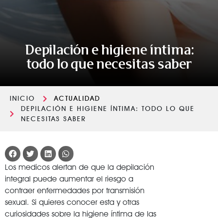
Depilación e higiene íntima:
todo lo que necesitas saber
INICIO
ACTUALIDAD
DEPILACIÓN E HIGIENE ÍNTIMA: TODO LO QUE
NECESITAS SABER
Los medicos alertan de que la depilación
integral puede aumentar el riesgo a
contraer enfermedades por transmisión
sexual. Si quieres conocer esta y otras
curiosidades sobre la higiene íntima de las