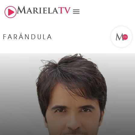
FARÁNDULA