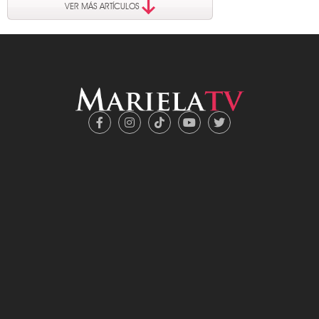
VER MÁS ARTÍCULOS