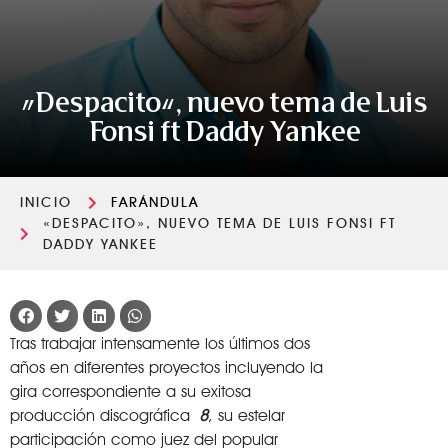
«Despacito», nuevo tema de Luis
Fonsi ft Daddy Yankee
INICIO
FARÁNDULA
«DESPACITO», NUEVO TEMA DE LUIS FONSI FT
DADDY YANKEE
Tras trabajar intensamente los últimos dos
años en diferentes proyectos incluyendo la
gira correspondiente a su exitosa
producción discográfica
8
, su estelar
participación como juez del popular