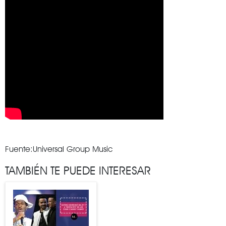
Fuente:Universal Group Music
TAMBIÉN TE PUEDE INTERESAR