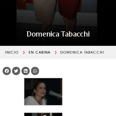
Domenica Tabacchi
INICIO
EN CABINA
DOMENICA TABACCHI