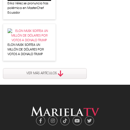
Erika Vélez se pronuncia tras
polémica en MasterChef
Ecuador
ELON MUSK SORTEA UN
MILLÓN DE DÓLARES POR
VOTOS A DONALD TRUMP
VER MÁS ARTÍCULOS