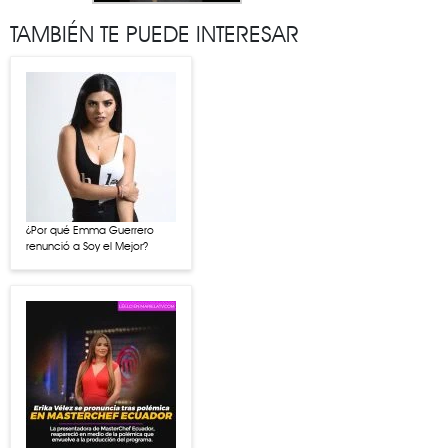
TAMBIÉN TE PUEDE INTERESAR
¿Por qué Emma Guerrero
renunció a Soy el Mejor?