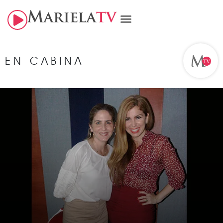
EN CABINA