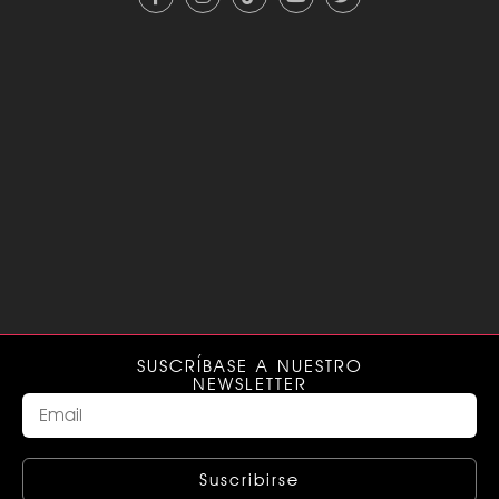
SUSCRÍBASE A NUESTRO
NEWSLETTER
Suscribirse