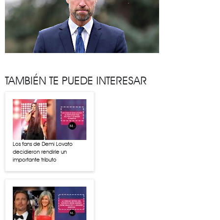
TAMBIÉN TE PUEDE INTERESAR
Los fans de Demi Lovato
decidieron rendirle un
importante tributo