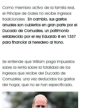
Como miembro activo de la familia real,
el Príncipe de Gales no recibe ingresos
tradicionales.
En cambio, sus gastos
anuales son cubiertos en gran parte por el
Ducado de Cornualles, un patrimonio
establecido por el rey Eduardo III en 1337
para financiar al heredero al trono.
Se entiende que William paga impuestos
sobre la renta sobre la totalidad de los
ingresos que recibe del Ducado de
Cornualles, una vez deducidos los gastos
del hogar, que no se han especificado.