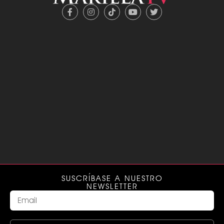
SUSCRÍBASE A NUESTRO
NEWSLETTER