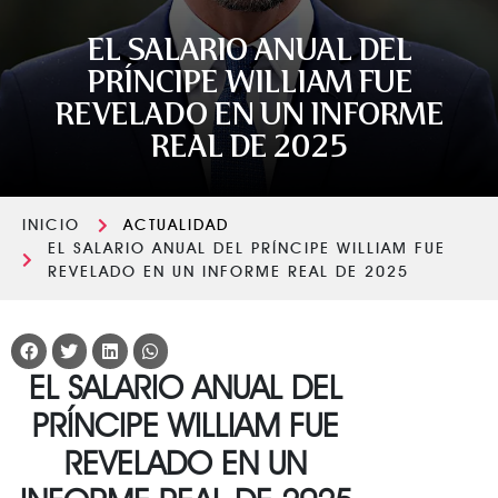
EL SALARIO ANUAL DEL
PRÍNCIPE WILLIAM FUE
REVELADO EN UN INFORME
REAL DE 2025
INICIO
ACTUALIDAD
EL SALARIO ANUAL DEL PRÍNCIPE WILLIAM FUE
REVELADO EN UN INFORME REAL DE 2025
EL SALARIO ANUAL DEL
PRÍNCIPE WILLIAM FUE
REVELADO EN UN