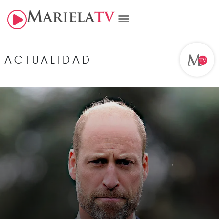
ACTUALIDAD