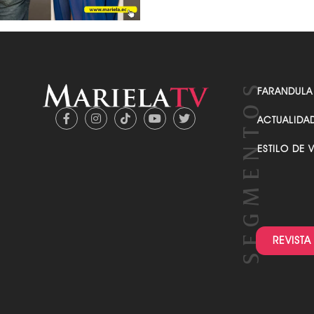
FARANDULA
ACTUALIDA
ESTILO DE 
REVISTA