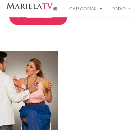
CATEGORÍAS
RADIO
FARÁNDULA
VER MÁS