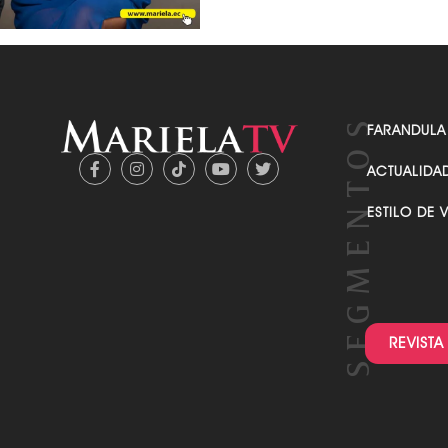
FARANDULA
ACTUALIDA
ESTILO DE 
REVISTA