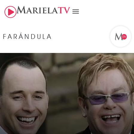
FARÁNDULA