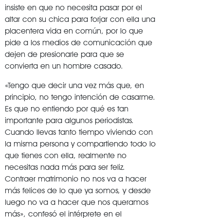
insiste en que no necesita pasar por el
altar con su chica para forjar con ella una
placentera vida en común, por lo que
pide a los medios de comunicación que
dejen de presionarle para que se
convierta en un hombre casado.
«Tengo que decir una vez más que, en
principio, no tengo intención de casarme.
Es que no entiendo por qué es tan
importante para algunos periodistas.
Cuando llevas tanto tiempo viviendo con
la misma persona y compartiendo todo lo
que tienes con ella, realmente no
necesitas nada más para ser feliz.
Contraer matrimonio no nos va a hacer
más felices de lo que ya somos, y desde
luego no va a hacer que nos queramos
más», confesó el intérprete en el