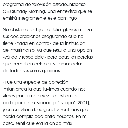
programa de televisión estadounidense
CBS Sunday Morning, una entrevista que se
emitirá íntegramente este domingo.
No obstante, el hijo de Julio Iglesias matiza
sus declaraciones asegurando que no
tiene «nada en contra» de la institución
del matrimonio, ya que resulta una opción
«válida y respetable» para aquellas parejas
que necesiten celebrar su amor delante
de todos sus seres queridos.
«Fue una especie de conexión
instantánea la que tuvimos cuando nos
vimos por primera vez. La invitamos a
participar en mi videoclip ‘Escape’ [2001],
y en cuestión de segundos sentimos que
había complicidad entre nosotros. En mi
caso, sentí que era la chica más