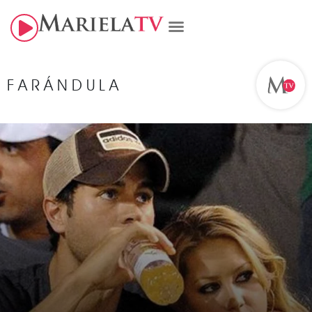
FARÁNDULA