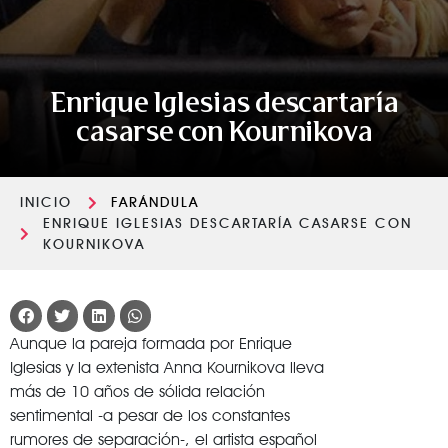
Enrique Iglesias descartaría
casarse con Kournikova
INICIO
FARÁNDULA
ENRIQUE IGLESIAS DESCARTARÍA CASARSE CON
KOURNIKOVA
Aunque la pareja formada por Enrique
Iglesias y la extenista Anna Kournikova lleva
más de 10 años de sólida relación
sentimental -a pesar de los constantes
rumores de separación-, el artista español