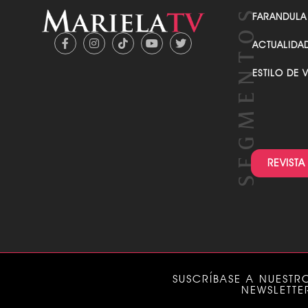
FARANDULA
ACTUALIDA
ESTILO DE 
REVISTA
SUSCRÍBASE A NUESTR
NEWSLETTE