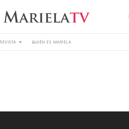
REVISTA
QUIÉN ES MARIELA
ACTUALIDAD
VER MÁS