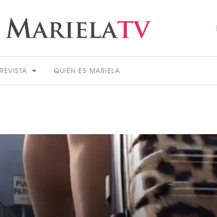
REVISTA
QUIÉN ES MARIELA
ACTUALIDAD
VER MÁS