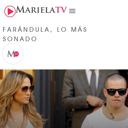
FARÁNDULA
,
LO MÁS
SONADO