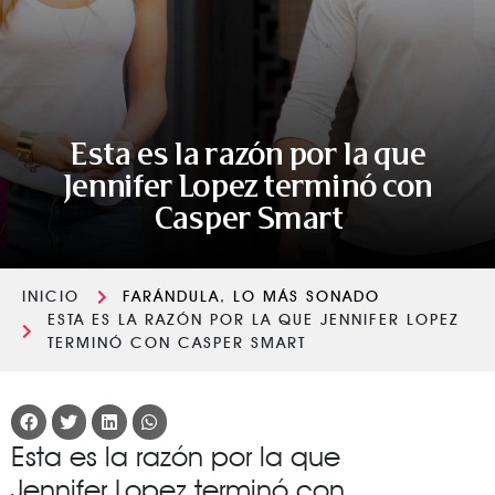
Esta es la razón por la que
Jennifer Lopez terminó con
Casper Smart
INICIO
FARÁNDULA
,
LO MÁS SONADO
ESTA ES LA RAZÓN POR LA QUE JENNIFER LOPEZ
TERMINÓ CON CASPER SMART
Esta es la razón por la que
Jennifer Lopez terminó con