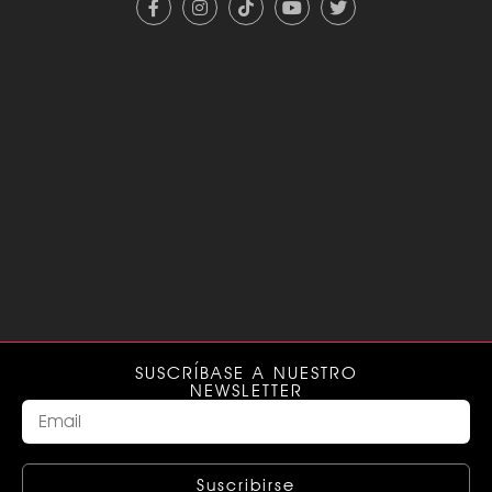
SUSCRÍBASE A NUESTRO
NEWSLETTER
Suscribirse