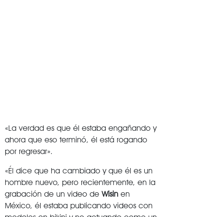
«La verdad es que él estaba engañando y
ahora que eso terminó, él está rogando
por regresar».
«Él dice que ha cambiado y que él es un
hombre nuevo, pero recientemente, en la
grabación de un video de
Wisin
en
México, él estaba publicando videos con