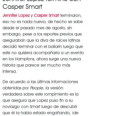
Casper Smart
Jennifer Lopez
y
Casper Smart
terminaron,
eso no es nada nuevo, de hecho se sabe
desde el pasado mes de agosto, sin
embargo, pese a los reportes previos que
aseguraban que la diva de raíces latinas
decidió terminar con el bailarín luego que
este no quisiera acompañarla a un evento
en los Hamptons, ahora surge una nueva
historia que parece ser mucho más
intensa.
De acuerdo a las últimas informaciones
obtenidas por
People
, la versión
verdadera sobre este rompimiento es la
que asegura que Lopez puso fin a su
noviazgo con Smart luego de descubrir
que él la había estado engañando, ¡de