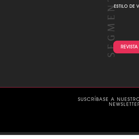
FARANDULA
ACTUALIDA
ESTILO DE 
REVISTA
SUSCRÍBASE A NUESTR
NEWSLETTE