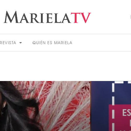
REVISTA
QUIÉN ES MARIELA
ACTUALIDAD
VER MÁS