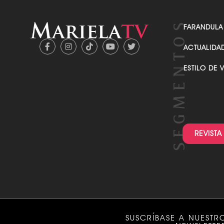
FARANDULA
ACTUALIDA
ESTILO DE 
REVISTA
SUSCRÍBASE A NUESTR