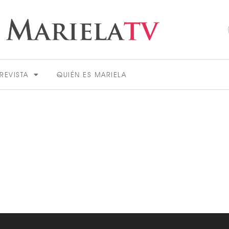
REVISTA
QUIÉN ES MARIELA
ACTUALIDAD
VER MÁS