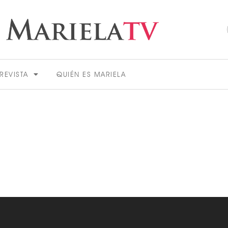
REVISTA
QUIÉN ES MARIELA
ACTUALIDAD
VER MÁS