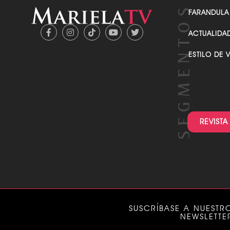
FARANDULA
ACTUALIDA
ESTILO DE 
REVISTA
SUSCRÍBASE A NUESTR
NEWSLETTE