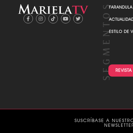
FARANDULA
ACTUALIDA
ESTILO DE 
REVISTA
SUSCRÍBASE A NUESTR
NEWSLETTE