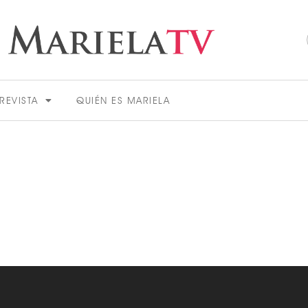
REVISTA
QUIÉN ES MARIELA
ACTUALIDAD
VER MÁS