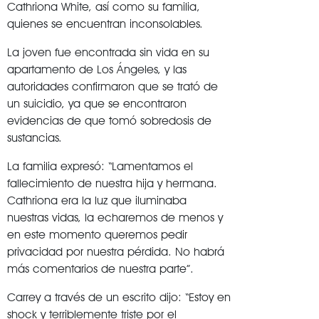
Cathriona White, así como su familia,
quienes se encuentran inconsolables.
La joven fue encontrada sin vida en su
apartamento de Los Ángeles, y las
autoridades confirmaron que se trató de
un suicidio, ya que se encontraron
evidencias de que tomó sobredosis de
sustancias.
La familia expresó: “Lamentamos el
fallecimiento de nuestra hija y hermana.
Cathriona era la luz que iluminaba
nuestras vidas, la echaremos de menos y
en este momento queremos pedir
privacidad por nuestra pérdida. No habrá
más comentarios de nuestra parte”.
Carrey a través de un escrito dijo: “Estoy en
shock y terriblemente triste por el