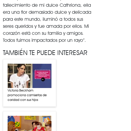
fallecimiento de mi dulce Cathriona, ella
era una flor demasiado dulce y delicada
para este mundo, iluminó a todos sus
seres queridos y fue amada por ellos. Mi
corazón está con su familia y amigos.
Todos fuimos impactados por un rayo”.
TAMBIÉN TE PUEDE INTERESAR
Victoria Beckham
promociona camisetas de
caridad con sus hijos