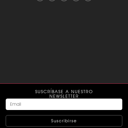
SUSCRÍBASE A NUESTRO
NEWSLETTER
Suscribirse