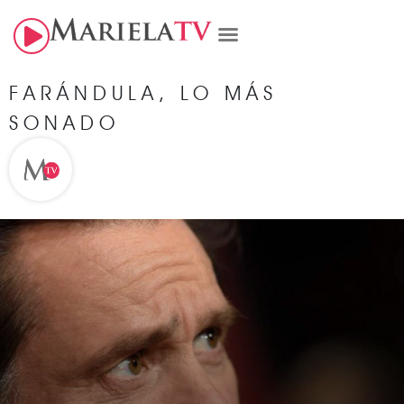
FARÁNDULA
,
LO MÁS
SONADO