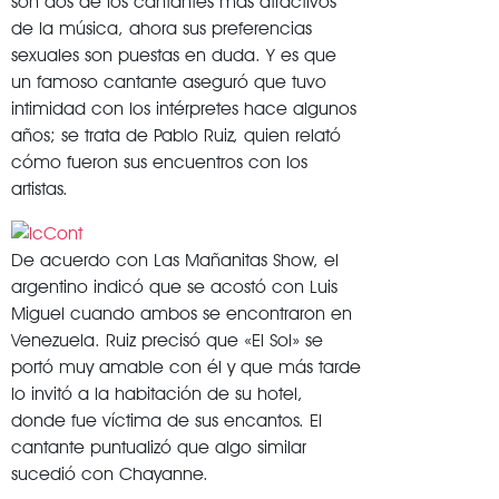
son dos de los cantantes más atractivos
de la música, ahora sus preferencias
sexuales son puestas en duda. Y es que
un famoso cantante aseguró que tuvo
intimidad con los intérpretes hace algunos
años; se trata de Pablo Ruiz, quien relató
cómo fueron sus encuentros con los
artistas.
De acuerdo con Las Mañanitas Show, el
argentino indicó que se acostó con Luis
Miguel cuando ambos se encontraron en
Venezuela. Ruiz precisó que «El Sol» se
portó muy amable con él y que más tarde
lo invitó a la habitación de su hotel,
donde fue víctima de sus encantos. El
cantante puntualizó que algo similar
sucedió con Chayanne.