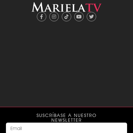
SUSCRÍBASE A NUESTRO
NEWSLETTER