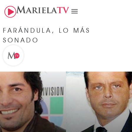
FARÁNDULA
,
LO MÁS
SONADO