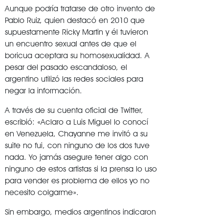
Aunque podría tratarse de otro invento de
Pablo Ruiz, quien destacó en 2010 que
supuestamente Ricky Martin y él tuvieron
un encuentro sexual antes de que el
boricua aceptara su homosexualidad. A
pesar del pasado escandaloso, el
argentino utilizó las redes sociales para
negar la información.
A través de su cuenta oficial de Twitter,
escribió: «Aclaro a Luis Miguel lo conocí
en Venezuela, Chayanne me invitó a su
suite no fui, con ninguno de los dos tuve
nada. Yo jamás asegure tener algo con
ninguno de estos artistas si la prensa lo uso
para vender es problema de ellos yo no
necesito colgarme».
Sin embargo, medios argentinos indicaron