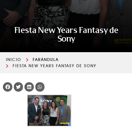
Fiesta New Years Fantasy de
Sony
INICIO
FARÁNDULA
FIESTA NEW YEARS FANTASY DE SONY