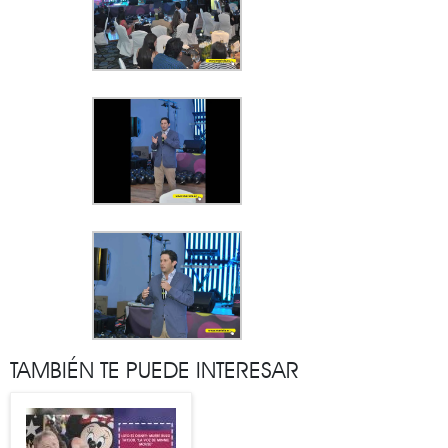
TAMBIÉN TE PUEDE INTERESAR