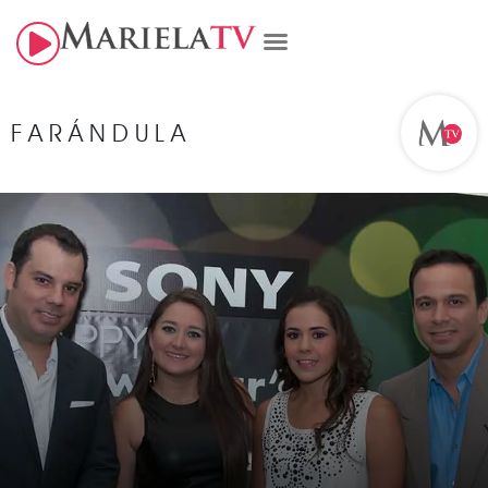
FARÁNDULA