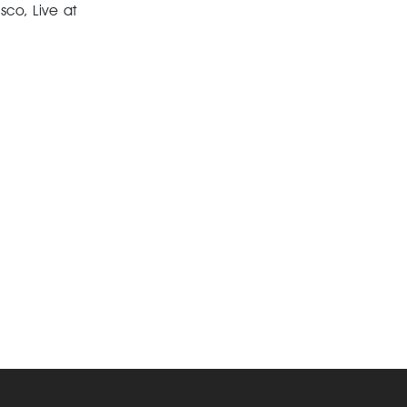
co, Live at