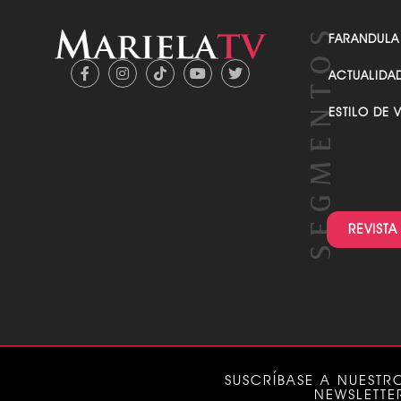
FARANDULA
ACTUALIDA
ESTILO DE 
REVISTA
SUSCRÍBASE A NUESTR
NEWSLETTE