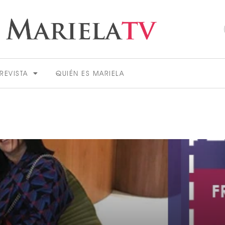
REVISTA
QUIÉN ES MARIELA
ACTUALIDAD
VER MÁS