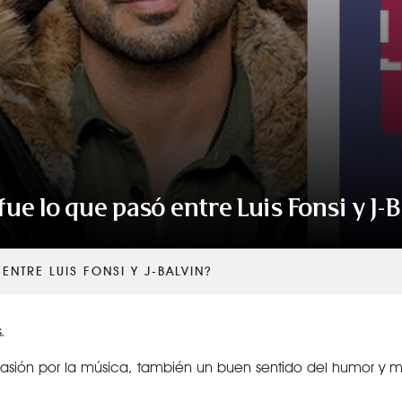
ue lo que pasó entre Luis Fonsi y J-
ENTRE LUIS FONSI Y J-BALVIN?
.
 pasión por la música, también un buen sentido del humor y 