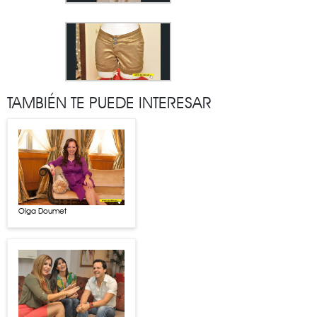
TAMBIÉN TE PUEDE INTERESAR
Olga Doumet