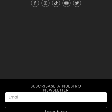
SUSCRÍBASE A NUESTRO
NEWSLETTER
Suscribirse