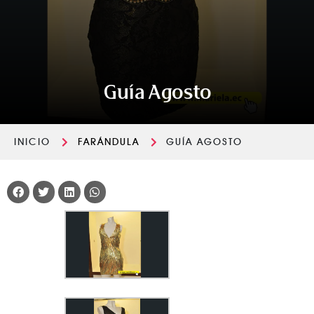
Guía Agosto
INICIO
FARÁNDULA
GUÍA AGOSTO