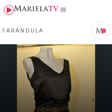
FARÁNDULA