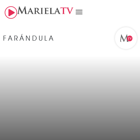
FARÁNDULA