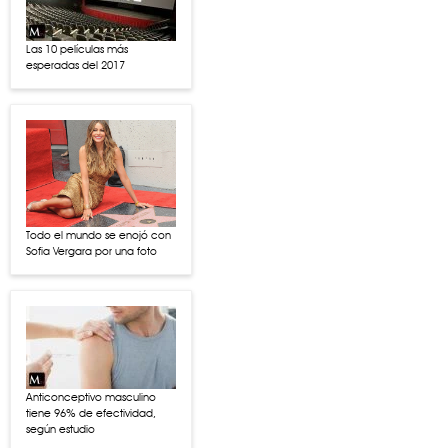
Las 10 películas más
esperadas del 2017
Todo el mundo se enojó con
Sofia Vergara por una foto
Anticonceptivo masculino
tiene 96% de efectividad,
según estudio