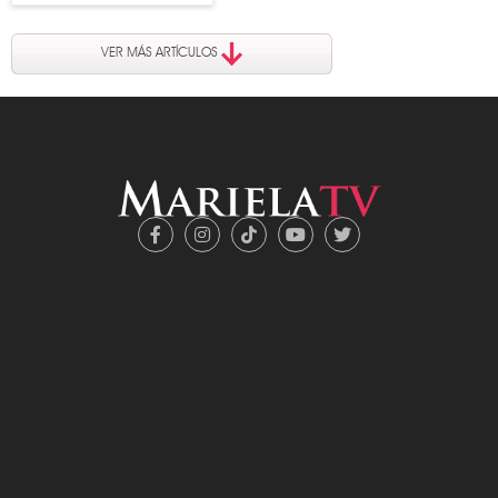
VER MÁS ARTÍCULOS