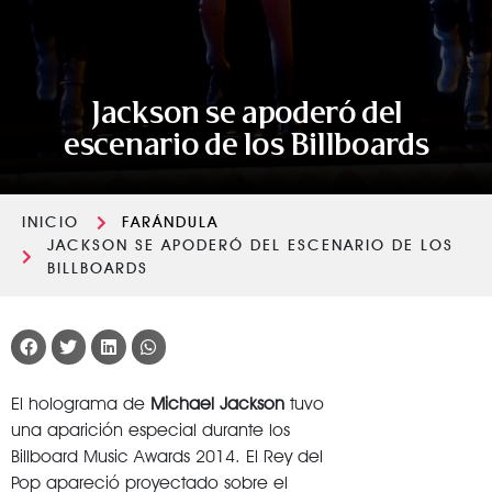
Jackson se apoderó del
escenario de los Billboards
INICIO
FARÁNDULA
JACKSON SE APODERÓ DEL ESCENARIO DE LOS
BILLBOARDS
El holograma de
Michael
Jackson
tuvo
una aparición especial durante los
Billboard Music Awards 2014. El Rey del
Pop apareció proyectado sobre el