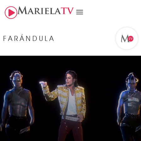
FARÁNDULA