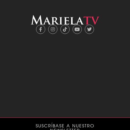
SUSCRÍBASE A NUESTRO