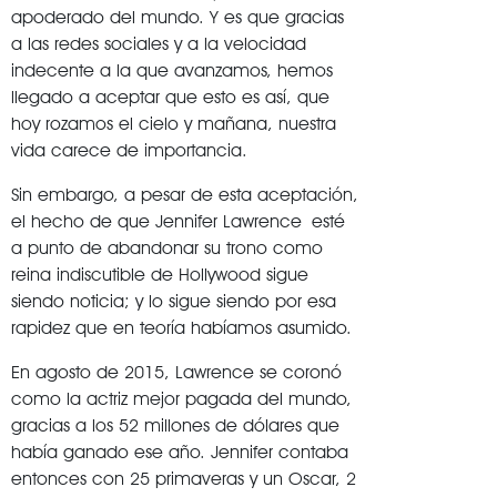
apoderado del mundo. Y es que gracias
a las redes sociales y a la velocidad
indecente a la que avanzamos, hemos
llegado a aceptar que esto es así, que
hoy rozamos el cielo y mañana, nuestra
vida carece de importancia.
Sin embargo, a pesar de esta aceptación,
el hecho de que Jennifer Lawrence
esté
a punto de abandonar su trono como
reina indiscutible de Hollywood sigue
siendo noticia; y lo sigue siendo por esa
rapidez que en teoría habíamos asumido.
En agosto de 2015, Lawrence se coronó
como la actriz mejor pagada del mundo,
gracias a los 52 millones de dólares que
había ganado ese año. Jennifer contaba
entonces con 25 primaveras y un Oscar, 2