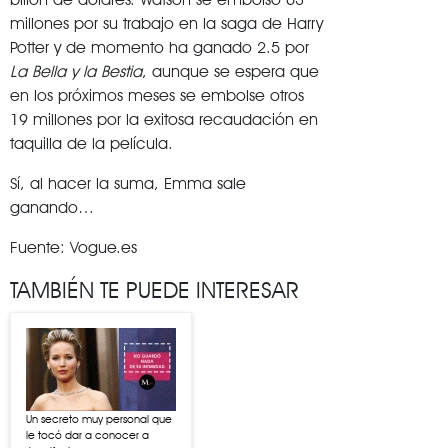
millones por su trabajo en la saga de Harry
Potter y de momento ha ganado 2.5 por
La Bella y la Bestia
, aunque se espera que
en los próximos meses se embolse otros
19 millones por la exitosa recaudación en
taquilla de la película.
Sí, al hacer la suma, Emma sale
ganando…
Fuente: Vogue.es
TAMBIÉN TE PUEDE INTERESAR
Un secreto muy personal que
le tocó dar a conocer a