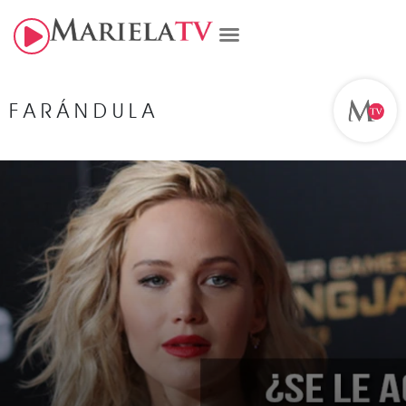
FARÁNDULA