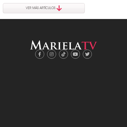
VER MÁS ARTÍCULOS