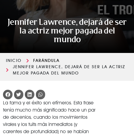
Jennifer Lawrence, dejará de ser
la actriz mejor pagada del
mundo
INICIO
FARÁNDULA
JENNIFER LAWRENCE, DEJARÁ DE SER LA ACTRIZ
MEJOR PAGADA DEL MUNDO
La fama y el éxito son efímeros. Esta frase
tenía mucho más significado hace un par
de decenios, cuando los movimientos
virales y los tuits más inmediatos (y
carentes de profundidad) no se habían